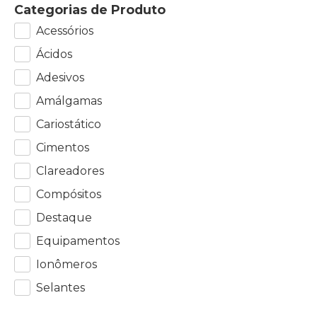
Categorias de Produto
Acessórios
Ácidos
Adesivos
Amálgamas
Cariostático
Cimentos
Clareadores
Compósitos
Destaque
Equipamentos
Ionômeros
Selantes