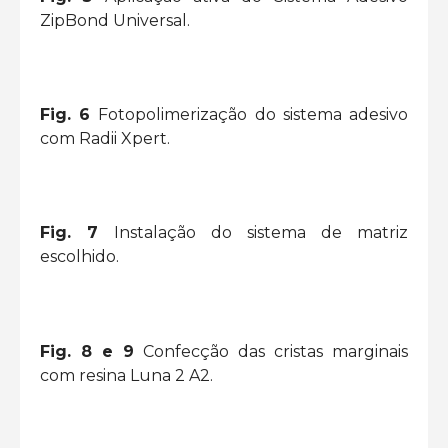
ZipBond Universal.
Fig. 6
Fotopolimerização do sistema adesivo
com Radii Xpert.
Fig. 7
Instalação do sistema de matriz
escolhido.
Fig. 8 e 9
Confecção das cristas marginais
com resina Luna 2 A2.