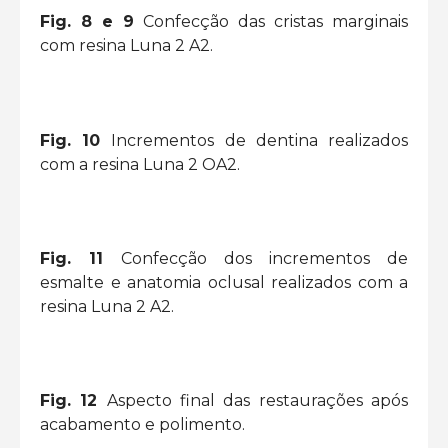
Fig. 8 e 9
Confecção das cristas marginais
com resina Luna 2 A2.
Fig. 10
Incrementos de dentina realizados
com a resina Luna 2 OA2.
Fig. 11
Confecção dos incrementos de
esmalte e anatomia oclusal realizados com a
resina Luna 2 A2.
Fig. 12
Aspecto final das restaurações após
acabamento e polimento.