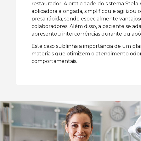
restaurador. A praticidade do sistema Stel
aplicadora alongada, simplificou e agilizou 
presa rápida, sendo especialmente vantajos
colaboradores. Além disso, a paciente se a
apresentou intercorrências durante ou apó
Este caso sublinha a importância de um pla
materiais que otimizem o atendimento odon
comportamentais.