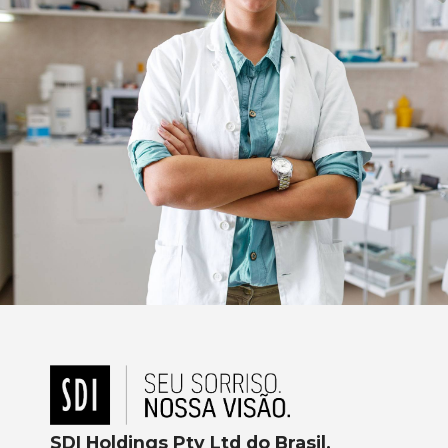
SDI Holdings Pty Ltd do Brasil.