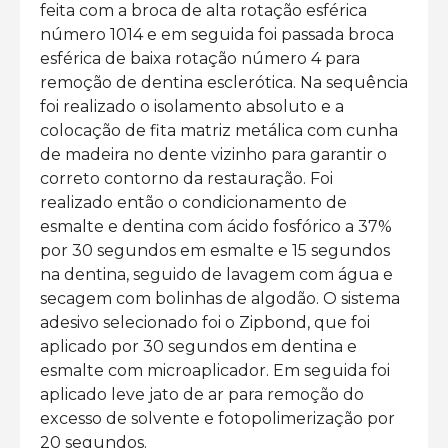
feita com a broca de alta rotação esférica
número 1014 e em seguida foi passada broca
esférica de baixa rotação número 4 para
remoção de dentina esclerótica. Na sequência
foi realizado o isolamento absoluto e a
colocação de fita matriz metálica com cunha
de madeira no dente vizinho para garantir o
correto contorno da restauração. Foi
realizado então o condicionamento de
esmalte e dentina com ácido fosfórico a 37%
por 30 segundos em esmalte e 15 segundos
na dentina, seguido de lavagem com água e
secagem com bolinhas de algodão. O sistema
adesivo selecionado foi o Zipbond, que foi
aplicado por 30 segundos em dentina e
esmalte com microaplicador. Em seguida foi
aplicado leve jato de ar para remoção do
excesso de solvente e fotopolimerização por
20 segundos.