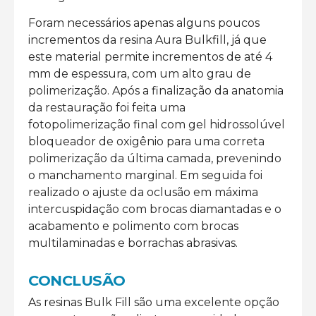
Foram necessários apenas alguns poucos
incrementos da resina Aura Bulkfill, já que
este material permite incrementos de até 4
mm de espessura, com um alto grau de
polimerização. Após a finalização da anatomia
da restauração foi feita uma
fotopolimerização final com gel hidrossolúvel
bloqueador de oxigênio para uma correta
polimerização da última camada, prevenindo
o manchamento marginal. Em seguida foi
realizado o ajuste da oclusão em máxima
interc
uspidação com brocas diamantadas e o
acabamento e polimento com brocas
multilaminadas e borrachas abrasivas.
CONCLUSÃO
As resinas Bulk Fill são uma excelente opção