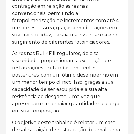
contração em relação as resinas
convencionais, permitindo a
fotopolimerização de incrementos com até 4
mm de espessura, graças a modificações em
sua translucidez, na sua matriz orgânica e no
surgimento de diferentes fotoiniciadores.
As resinas Bulk Fill regulares, de alta
viscosidade, proporcionam a execução de
restaurações profundas em dentes
posteriores, com um ótimo desempenho em
um menor tempo clínico. Isso, graças a sua
capacidade de ser esculpida e a sua alta
resistência ao desgaste, uma vez que
apresentam uma maior quantidade de carga
em sua composição.
O objetivo deste trabalho é relatar um caso
de substituição de restauração de amálgama