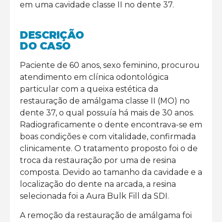
em uma cavidade classe II no dente 37.
DESCRIÇÃO
DO CASO
Paciente de 60 anos, sexo feminino, procurou
atendimento em clínica odontológica
particular com a queixa estética da
restauração de amálgama classe II (MO) no
dente 37, o qual possuía há mais de 30 anos.
Radiograficamente o dente encontrava-se em
boas condições e com vitalidade, confirmada
clinicamente. O tratamento proposto foi o de
troca da restauração por uma de resina
composta. Devido ao tamanho da cavidade e a
localização do dente na arcada, a resina
selecionada foi a Aura Bulk Fill da SDI.
A remoção da restauração de amálgama foi