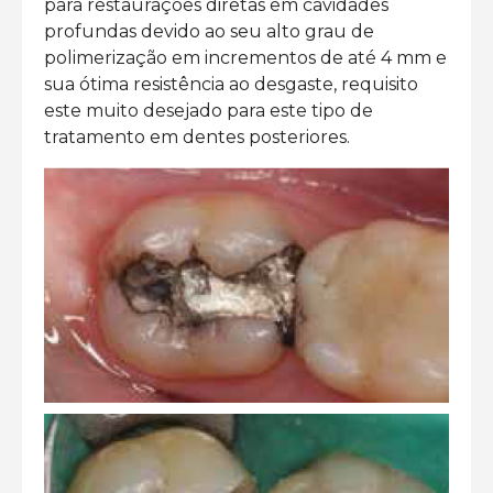
para restaurações diretas em cavidades
profundas devido ao seu alto grau de
polimerização em incrementos de até 4 mm e
sua ótima resistência ao desgaste, requisito
este muito desejado para este tipo de
tratamento em dentes posteriores.