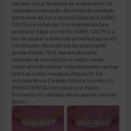
camada única. Na etapa de acabamento foi
realizado a marcação das linhas de transição
entre área de luz e sombra (lápis azul, FABEL
CASTEL) e linhas das 3 inclinações da face
vestibular (lápis vermelho, FABEL CASTEL) a
fim de ajustar a anatomia primária (Figura 10).
Foi utilizado discos de lixa de granulação
grossa (Praxis, TDV). Na sequência foi
realizado as marcações na região médio-
incisal afim de realizar uma depressão na área
entre as cristas marginais (Figura 11). Foi
utilizado Broca Carbide Esférica (número 10,
PRIMA DENTAL) em peca reta. Para o
Polimento foi utilizado discos aspirais (Jota do
Brasil.)