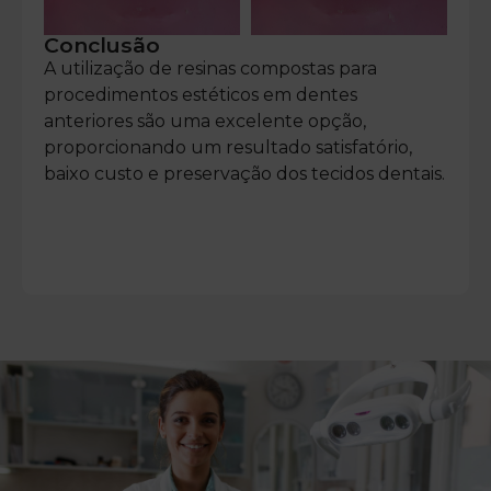
Conclusão
A utilização de resinas compostas para
procedimentos estéticos em dentes
anteriores são uma excelente opção,
proporcionando um resultado satisfatório,
baixo custo e preservação dos tecidos dentais.