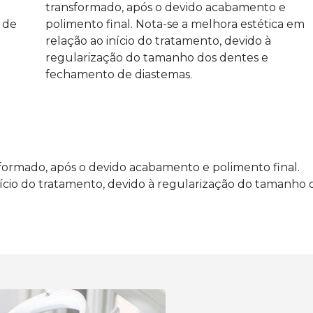
transformado, após o devido acabamento e
 de
polimento final. Nota-se a melhora estética em
relação ao início do tratamento, devido à
regularização do tamanho dos dentes e
fechamento de diastemas.
nsformado, após o devido acabamento e polimento final.
nício do tratamento, devido à regularização do tamanho 